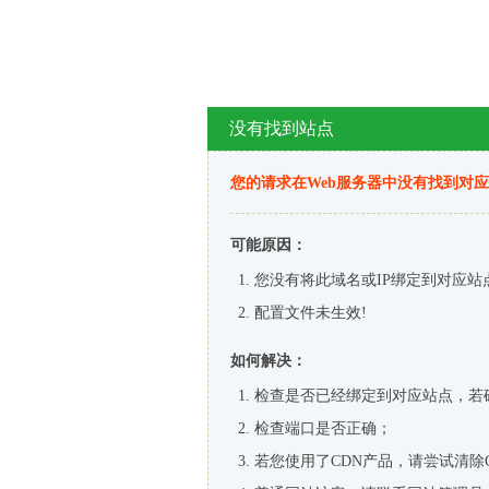
没有找到站点
您的请求在Web服务器中没有找到对
可能原因：
您没有将此域名或IP绑定到对应站
配置文件未生效!
如何解决：
检查是否已经绑定到对应站点，若
检查端口是否正确；
若您使用了CDN产品，请尝试清除