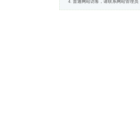
普通网站访客，请联系网站管理员